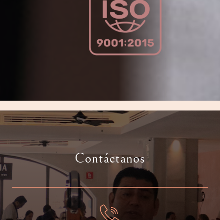
Contáctanos