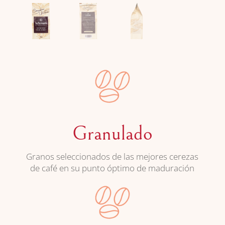
Granulado
Granos seleccionados de las mejores cerezas
de café en su punto óptimo de maduración