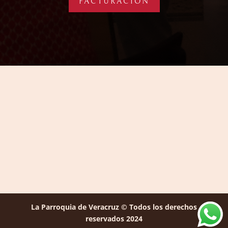
FACTURACIÓN
La Parroquia de Veracruz © Todos los derechos
reservados 2024