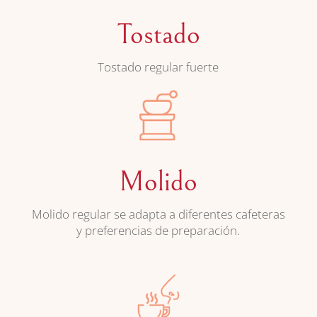
Tostado
Tostado regular fuerte
Molido
Molido regular se adapta a diferentes cafeteras
y preferencias de preparación.