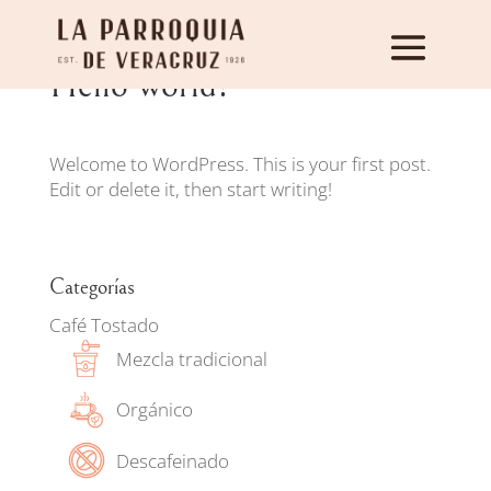
Hello world!
Welcome to WordPress. This is your first post.
Edit or delete it, then start writing!
Categorías
Café Tostado
Mezcla tradicional
Orgánico
Descafeinado